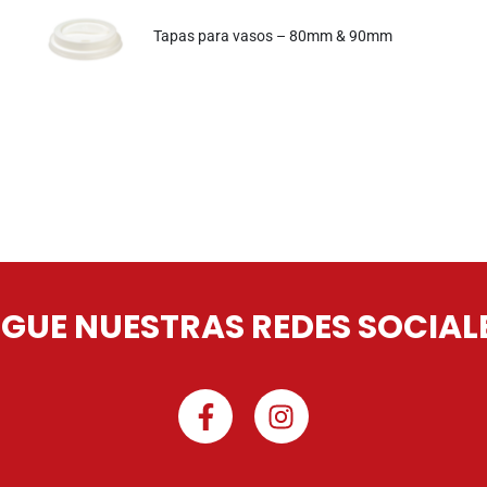
Tapas para vasos – 80mm & 90mm
IGUE NUESTRAS REDES SOCIAL