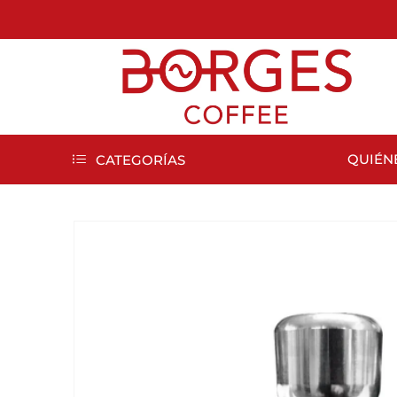
QUIÉN
CATEGORÍAS