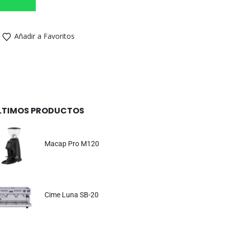
Añadir a Favoritos
LTIMOS PRODUCTOS
Macap Pro M120
Cime Luna SB-20