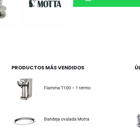
PRODUCTOS MÁS VENDIDOS
Ú
Fiamma T100 – 1 termo
Bandeja ovalada Motta