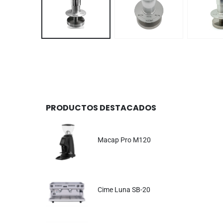
PRODUCTOS DESTACADOS
Macap Pro M120
Cime Luna SB-20